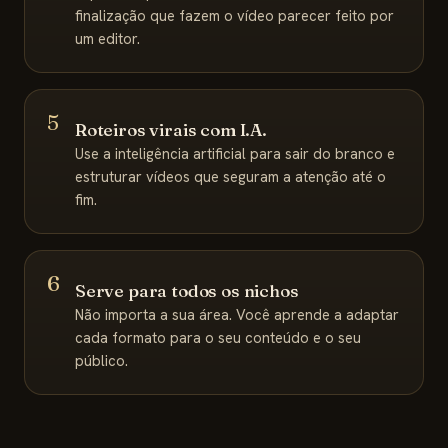
finalização que fazem o vídeo parecer feito por
um editor.
5
Roteiros virais com I.A.
Use a inteligência artificial para sair do branco e
estruturar vídeos que seguram a atenção até o
fim.
6
Serve para todos os nichos
Não importa a sua área. Você aprende a adaptar
cada formato para o seu conteúdo e o seu
público.