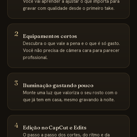
Você vai aprender a ajustar o que importa para
gravar com qualidade desde o primeiro take.
2
Equipamentos certos
Descubra o que vale a pena e o que é só gasto.
Você não precisa de câmera cara para parecer
profissional.
3
Iluminação gastando pouco
Monte uma luz que valoriza o seu rosto com o
que já tem em casa, mesmo gravando à noite.
4
Edição no CapCut e Edits
O passo a passo dos cortes, do ritmo e da