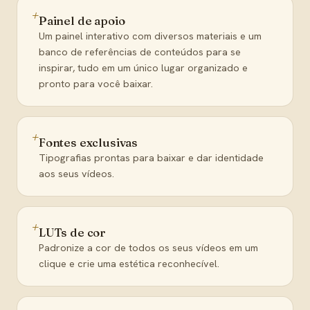
+
Painel de apoio
Um painel interativo com diversos materiais e um
banco de referências de conteúdos para se
inspirar, tudo em um único lugar organizado e
pronto para você baixar.
+
Fontes exclusivas
Tipografias prontas para baixar e dar identidade
aos seus vídeos.
+
LUTs de cor
Padronize a cor de todos os seus vídeos em um
clique e crie uma estética reconhecível.