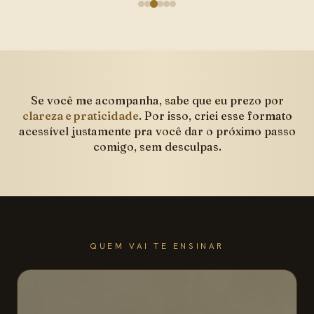
Se você me acompanha, sabe que eu prezo por
clareza e praticidade
. Por isso, criei esse formato
acessível justamente pra você dar o próximo passo
comigo, sem desculpas.
QUEM VAI TE ENSINAR