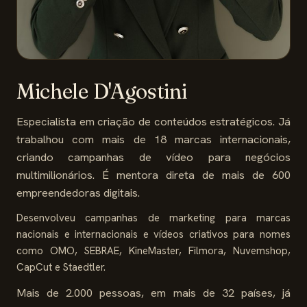
Michele D'Agostini
Especialista em criação de conteúdos estratégicos. Já
trabalhou com mais de 18 marcas internacionais,
criando campanhas de vídeo para negócios
multimilionários. É mentora direta de mais de 600
empreendedoras digitais.
Desenvolveu campanhas de marketing para marcas
nacionais e internacionais e vídeos criativos para nomes
como OMO, SEBRAE, KineMaster, Filmora, Nuvemshop,
CapCut e Staedtler.
Mais de 2.000 pessoas, em mais de 32 países, já