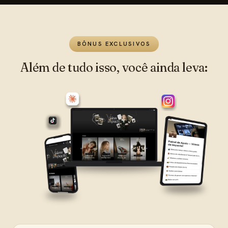
BÔNUS EXCLUSIVOS
Além de tudo isso, você ainda leva: