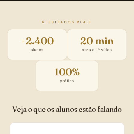
RESULTADOS REAIS
+2.400
20 min
alunos
para o 1º vídeo
100%
prático
Veja o que os alunos estão falando