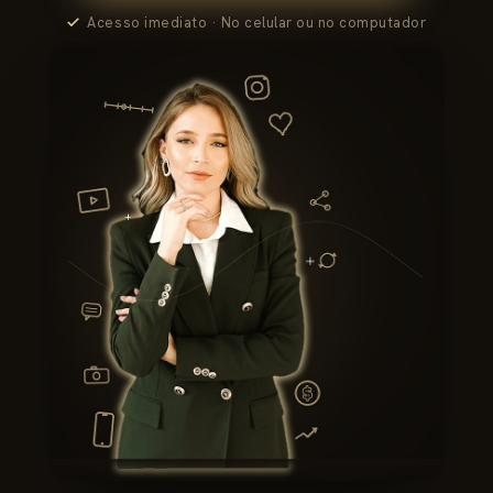
Acesso imediato · No celular ou no computador