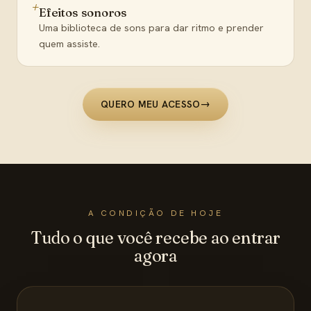
+
Efeitos sonoros
Uma biblioteca de sons para dar ritmo e prender
quem assiste.
QUERO MEU ACESSO
→
A CONDIÇÃO DE HOJE
Tudo o que você recebe ao entrar
agora