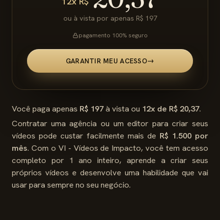
12x R$
ou à vista por apenas R$ 197
pagamento 100% seguro
GARANTIR MEU ACESSO
→
Você paga apenas
R$ 197
à vista ou
12x de R$ 20,37
.
Contratar uma agência ou um editor para criar seus
vídeos pode custar facilmente mais de
R$ 1.500 por
mês
. Com o VI - Vídeos de Impacto, você tem acesso
completo por 1 ano inteiro, aprende a criar seus
próprios vídeos e desenvolve uma habilidade que vai
usar para sempre no seu negócio.