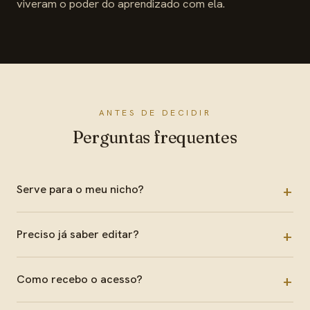
viveram o poder do aprendizado com ela.
ANTES DE DECIDIR
Perguntas frequentes
Serve para o meu nicho?
Preciso já saber editar?
Como recebo o acesso?